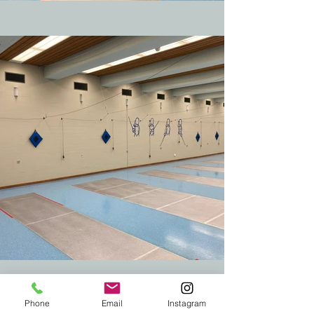
Phone
Email
Instagram