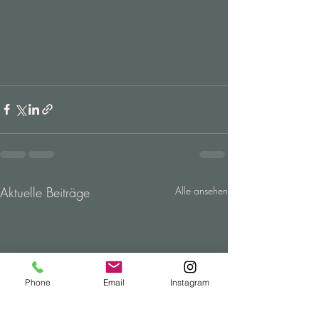
Aktuelle Beiträge
Alle ansehen
Phone
Email
Instagram